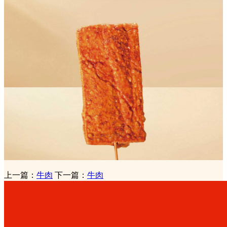
上一篇：
牛肉
下一篇：
牛肉